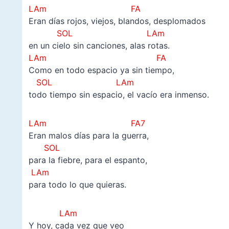
LAm
FA
Eran días rojos, viejos, blandos, desplomados
SOL LAm
en un cielo sin canciones, alas rotas.
LAm FA
Como en todo espacio ya sin tiempo,
SOL LAm
todo tiempo sin espacio, el vacío era inmenso.
LAm FA7
Eran malos días para la guerra,
SOL
para la fiebre, para el espanto,
LAm
para todo lo que quieras.
LAm
Y hoy, cada vez que veo