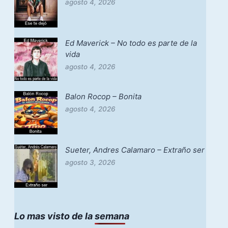
agosto 4, 2026
Ed Maverick – No todo es parte de la
vida
agosto 4, 2026
Balon Rocop – Bonita
agosto 4, 2026
Sueter, Andres Calamaro – Extraño ser
agosto 3, 2026
Lo mas visto de la semana