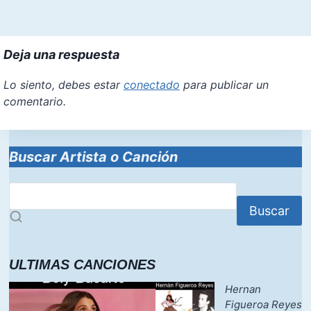
Deja una respuesta
Lo siento, debes estar
conectado
para publicar un
comentario.
Buscar Artista o Canción
Buscar
ULTIMAS CANCIONES
Hernan
Figueroa Reyes