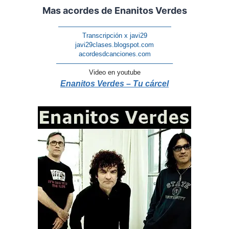
Mas acordes de Enanitos Verdes
—————————————————
Transcripción x javi29
javi29clases.blogspot.com
acordesdcanciones.com
—————————————————–
Video en youtube
Enanitos Verdes – Tu cárcel