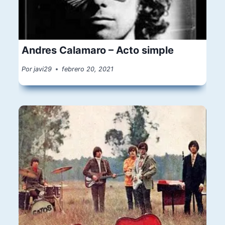
Andres Calamaro – Acto simple
Por
javi29
febrero 20, 2021