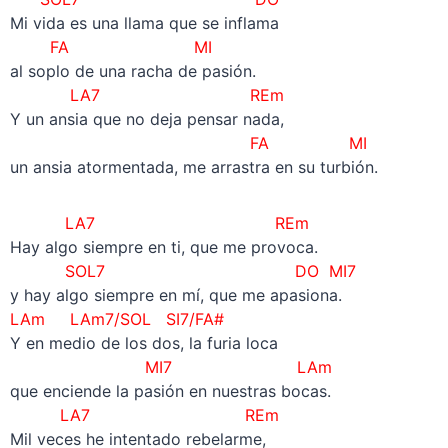
Mi vida es una llama que se inflama
FA MI
al soplo de una racha de pasión.
LA7 REm
Y un ansia que no deja pensar nada,
FA MI
un ansia atormentada, me arrastra en su turbión.
LA7 REm
Hay algo siempre en ti, que me provoca.
SOL7 DO MI7
y hay algo siempre en mí, que me apasiona.
LAm LAm7/SOL SI7/FA#
Y en medio de los dos, la furia loca
MI7 LAm
que enciende la pasión en nuestras bocas.
LA7 REm
Mil veces he intentado rebelarme,