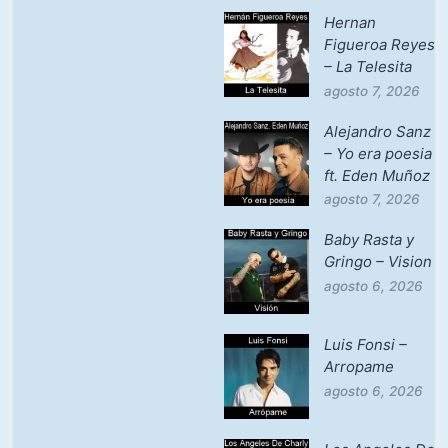
Hernan
Figueroa Reyes
– La Telesita
agosto 7, 2026
Alejandro Sanz
– Yo era poesia
ft. Eden Muñoz
agosto 7, 2026
Baby Rasta y
Gringo – Vision
agosto 6, 2026
Luis Fonsi –
Arropame
agosto 6, 2026