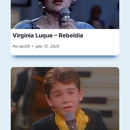
Virginia Luque – Rebeldia
Por
javi29
julio 12, 2022