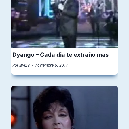
Dyango – Cada dia te extraño mas
Por
javi29
noviembre 6, 2017