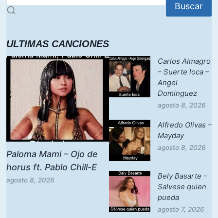
Buscar
ULTIMAS CANCIONES
Carlos Almagro
– Suerte loca –
Angel
Dominguez
agosto 8, 2026
Alfredo Olivas –
Mayday
agosto 8, 2026
Paloma Mami – Ojo de
horus ft. Pablo Chill-E
Bely Basarte –
agosto 8, 2026
Salvese quien
pueda
agosto 7, 2026