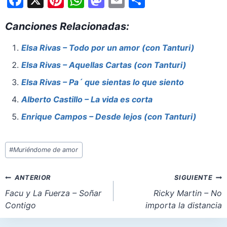
a
nt
h
a
m
h
Canciones Relacionadas:
c
er
at
st
ai
ar
e
e
s
o
l
e
Elsa Rivas – Todo por un amor (con Tanturi)
b
st
A
d
Elsa Rivas – Aquellas Cartas (con Tanturi)
o
p
o
Elsa Rivas – Pa´ que sientas lo que siento
o
p
n
Alberto Castillo – La vida es corta
k
Enrique Campos – Desde lejos (con Tanturi)
Etiquetas
#
Muriéndome de amor
de
la
Navegación
ANTERIOR
SIGUIENTE
entrada:
de
Facu y La Fuerza – Soñar
Ricky Martin – No
Contigo
importa la distancia
entradas