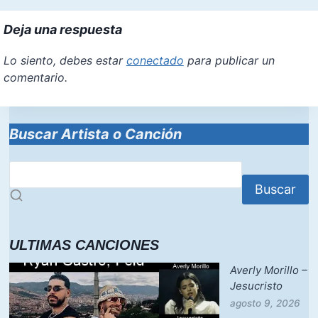
Deja una respuesta
Lo siento, debes estar
conectado
para publicar un
comentario.
Buscar Artista o Canción
Buscar
ULTIMAS CANCIONES
Averly Morillo –
Jesucristo
agosto 9, 2026