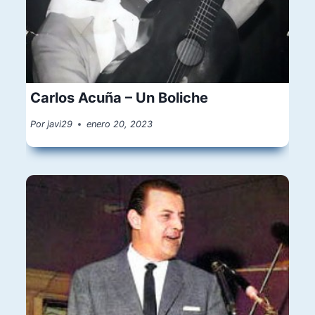
Carlos Acuña – Un Boliche
Por
javi29
enero 20, 2023