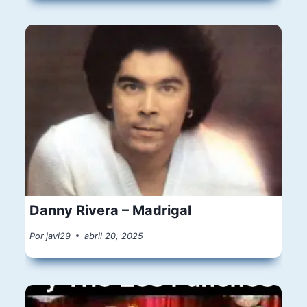
Danny Rivera – Madrigal
Por
javi29
abril 20, 2025