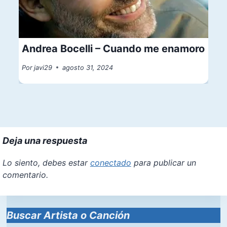
Andrea Bocelli – Cuando me enamoro
Por
javi29
agosto 31, 2024
Deja una respuesta
Lo siento, debes estar
conectado
para publicar un
comentario.
Buscar Artista o Canción