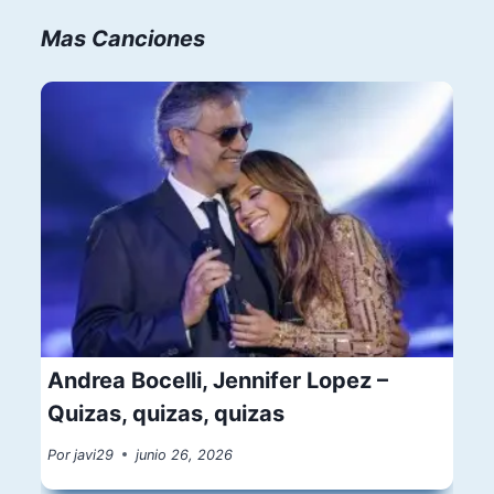
Mas Canciones
Andrea Bocelli, Jennifer Lopez –
Quizas, quizas, quizas
Por
javi29
junio 26, 2026