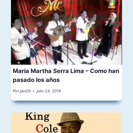
Maria Martha Serra Lima – Como han
pasado los años
Por
javi29
julio 24, 2019