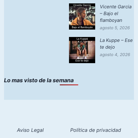
Vicente Garcia
– Bajo el
flamboyan
agosto 5, 2026
La Kuppe – Ese
te dejo
agosto 4, 2026
Lo mas visto de la semana
Aviso Legal
Política de privacidad