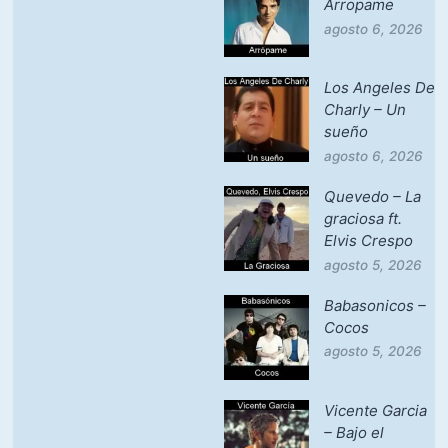
Arropame
agosto 6, 2026
Los Angeles De
Charly – Un
sueño
agosto 6, 2026
Quevedo – La
graciosa ft.
Elvis Crespo
agosto 5, 2026
Babasonicos –
Cocos
agosto 5, 2026
Vicente Garcia
– Bajo el