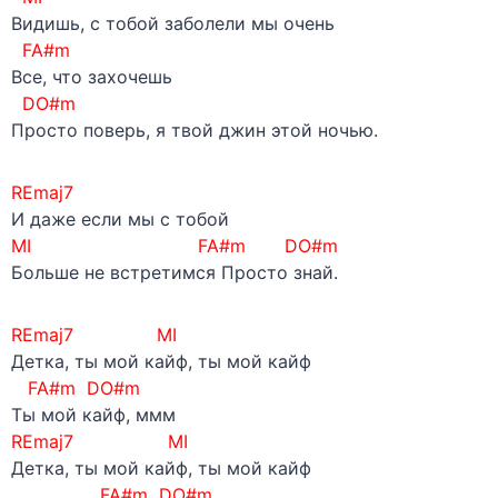
Видишь, с тобой заболели мы очень
FA#m
Все, что захочешь
DO#m
Просто поверь, я твой джин этой ночью.
REmaj7
И даже если мы с тобой
MI FA#m DO#m
Больше не встретимся Просто знай.
REmaj7 MI
Детка, ты мой кайф, ты мой кайф
FA#m DO#m
Ты мой кайф, ммм
REmaj7 MI
Детка, ты мой кайф, ты мой кайф
FA#m DO#m