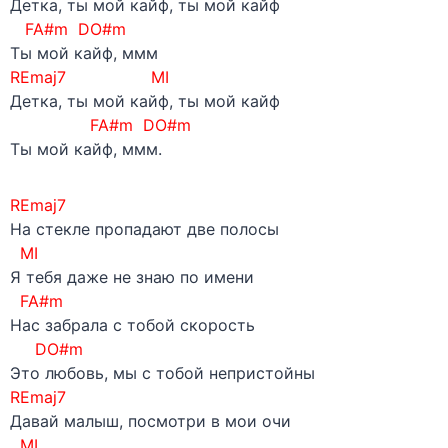
Детка, ты мой кайф, ты мой кайф
FA#m DO#m
Ты мой кайф, ммм
REmaj7 MI
Детка, ты мой кайф, ты мой кайф
FA#m DO#m
Ты мой кайф, ммм.
REmaj7
На стекле пропадают две полосы
MI
Я тебя даже не знаю по имени
FA#m
Нас забрала с тобой скорость
DO#m
Это любовь, мы с тобой непристойны
REmaj7
Давай малыш, посмотри в мои очи
MI