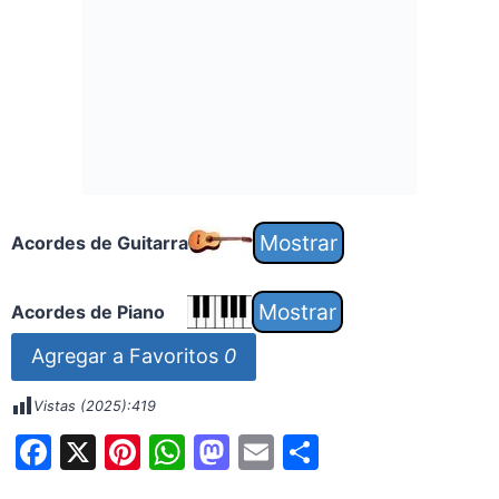
Acordes de Guitarra
Acordes de Piano
Agregar a Favoritos
0
Vistas (2025):
419
F
X
Pi
W
M
E
S
a
nt
h
a
m
h