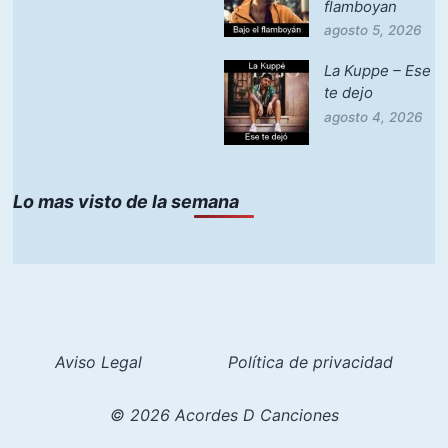
flamboyan
agosto 5, 2026
La Kuppe – Ese
te dejo
agosto 4, 2026
Lo mas visto de la semana
Aviso Legal
Política de privacidad
© 2026 Acordes D Canciones