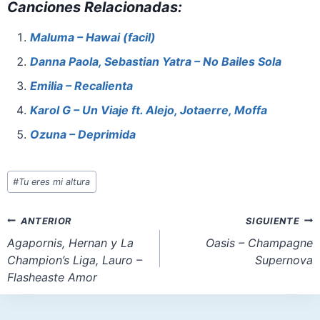
Canciones Relacionadas:
c
er
at
st
ai
ar
e
e
s
o
l
e
Maluma – Hawai (facil)
b
st
A
d
Danna Paola, Sebastian Yatra – No Bailes Sola
o
p
o
Emilia – Recalienta
o
p
n
Karol G – Un Viaje ft. Alejo, Jotaerre, Moffa
k
Ozuna – Deprimida
Etiquetas
#
Tu eres mi altura
de
la
Navegación
ANTERIOR
SIGUIENTE
entrada:
de
Agapornis, Hernan y La
Oasis – Champagne
Champion’s Liga, Lauro –
Supernova
entradas
Flasheaste Amor