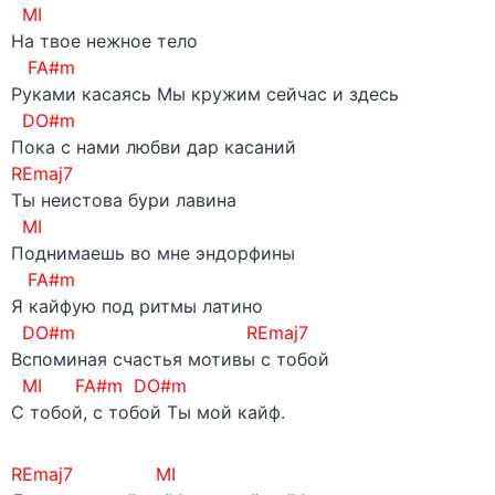
MI
На твое нежное тело
FA#m
Руками касаясь Мы кружим сейчас и здесь
DO#m
Пока с нами любви дар касаний
REmaj7
Ты неистова бури лавина
MI
Поднимаешь во мне эндорфины
FA#m
Я кайфую под ритмы латино
DO#m
REmaj7
Вспоминая счастья мотивы с тобой
MI FA#m DO#m
С тобой, с тобой Ты мой кайф.
REmaj7 MI