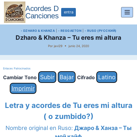
Saltar
Acordes D
al
entra
Canciones
contenido
- DZHARO & KHANZA
|
- REGGAETON
|
- RUSO (РУССКИЙ)
Dzharo & Khanza – Tu eres mi altura
Por
javi29
junio 24, 2020
Enlaces Patrocinados
Subir
Bajar
Latino
Cambiar Tono
Cifrado
Imprimir
Letra y acordes de Tu eres mi altura
( o zumbido?)
Nombre original en Ruso:
Джаро & Ханза – Ты
мой кайф