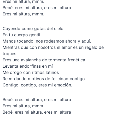
Eres mi altura, mmm.
Bebé, eres mi altura, eres mi altura
Eres mi altura, mmm.
Cayendo como gotas del cielo
En tu cuerpo gentil
Manos tocando, nos rodeamos ahora y aquí.
Mientras que con nosotros el amor es un regalo de
toques
Eres una avalancha de tormenta frenética
Levanta endorfinas en mí
Me drogo con ritmos latinos
Recordando motivos de felicidad contigo
Contigo, contigo, eres mi emoción.
Bebé, eres mi altura, eres mi altura
Eres mi altura, mmm.
Bebé, eres mi altura, eres mi altura