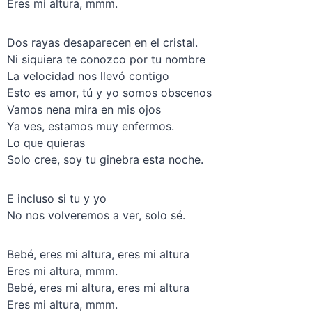
Eres mi altura, mmm.
Dos rayas desaparecen en el cristal.
Ni siquiera te conozco por tu nombre
La velocidad nos llevó contigo
Esto es amor, tú y yo somos obscenos
Vamos nena mira en mis ojos
Ya ves, estamos muy enfermos.
Lo que quieras
Solo cree, soy tu ginebra esta noche.
E incluso si tu y yo
No nos volveremos a ver, solo sé.
Bebé, eres mi altura, eres mi altura
Eres mi altura, mmm.
Bebé, eres mi altura, eres mi altura
Eres mi altura, mmm.