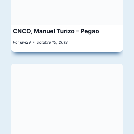
CNCO, Manuel Turizo – Pegao
Por
javi29
octubre 15, 2019