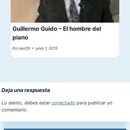
Guillermo Guido – El hombre del
piano
Por
javi29
junio 1, 2015
Deja una respuesta
Lo siento, debes estar
conectado
para publicar un
comentario.