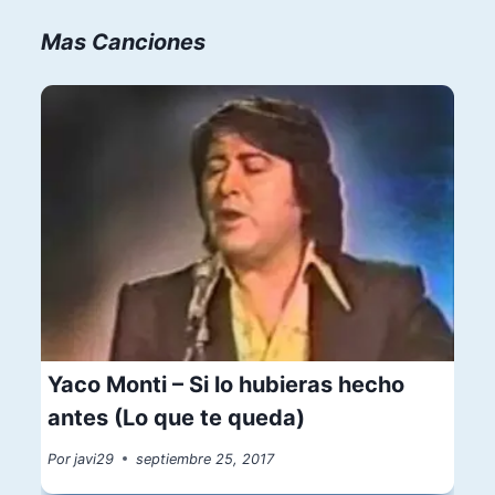
Mas Canciones
Yaco Monti – Si lo hubieras hecho
antes (Lo que te queda)
Por
javi29
septiembre 25, 2017