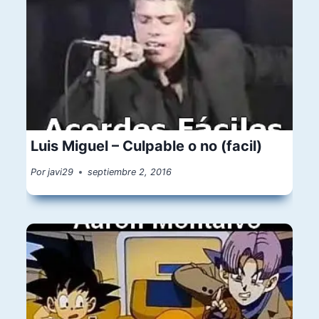
Luis Miguel – Culpable o no (facil)
Por
javi29
septiembre 2, 2016