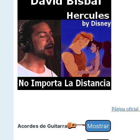
Página oficial
Acordes de Guitarra