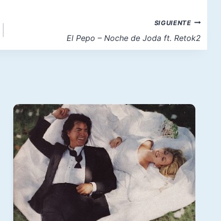
SIGUIENTE
El Pepo – Noche de Joda ft. Retok2