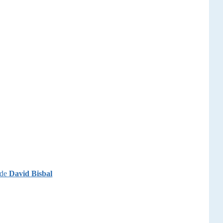
 de
David Bisbal