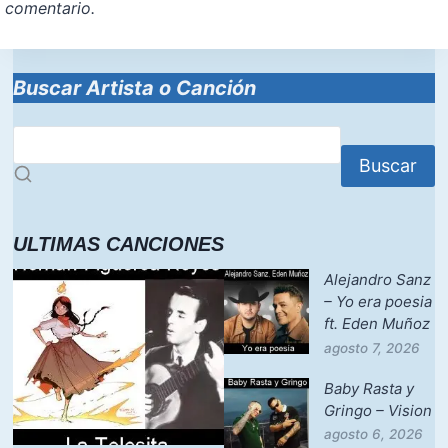
comentario.
Buscar Artista o Canción
Buscar
ULTIMAS CANCIONES
Alejandro Sanz
– Yo era poesia
ft. Eden Muñoz
agosto 7, 2026
Baby Rasta y
Gringo – Vision
agosto 6, 2026