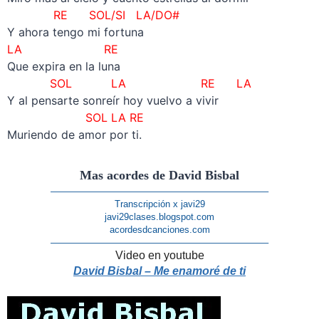
RE SOL/SI LA/DO#
Y ahora tengo mi fortuna
LA RE
Que expira en la luna
SOL LA RE LA
Y al pensarte sonreír hoy vuelvo a vivir
SOL LA RE
Muriendo de amor por ti.
Mas acordes de David Bisbal
———————————————————————–
Transcripción x javi29
javi29clases.blogspot.com
acordesdcanciones.com
———————————————————————–
Video en youtube
David Bisbal – Me enamoré de ti