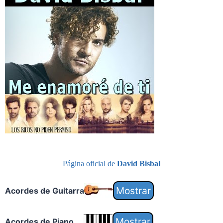
Página oficial de
David Bisbal
Acordes de Guitarra
Acordes de Piano