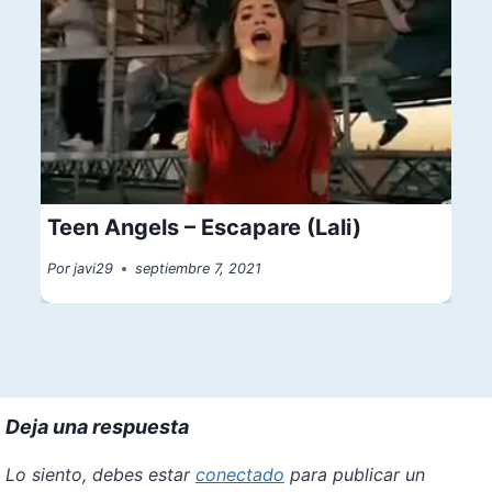
Teen Angels – Escapare (Lali)
Por
javi29
septiembre 7, 2021
Deja una respuesta
Lo siento, debes estar
conectado
para publicar un