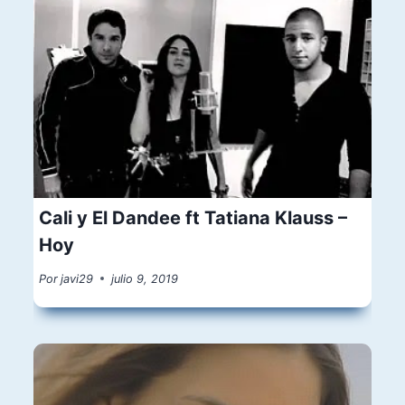
Cali y El Dandee ft Tatiana Klauss –
Hoy
Por
javi29
julio 9, 2019