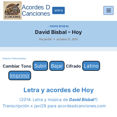
Saltar
Acordes D
al
entra
Canciones
contenido
- DAVID BISBAL
David Bisbal – Hoy
Por
javi29
octubre 12, 2015
Enlaces Patrocinados
Subir
Bajar
Latino
Cambiar Tono
Cifrado
Imprimir
Letra y acordes de Hoy
(2014. Letra y música de
David Bisbal
?)
Transcripción x javi29 para acordesdcanciones.com