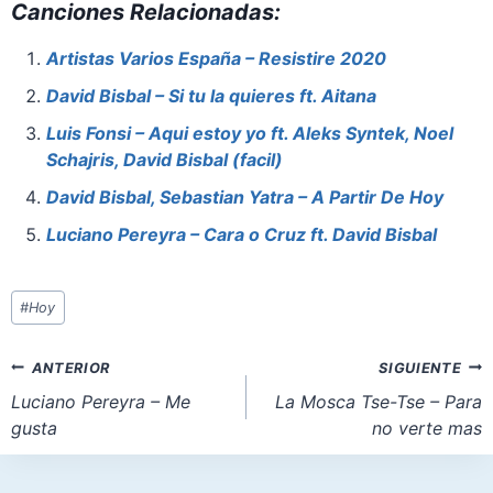
Canciones Relacionadas:
c
er
at
st
ai
ar
e
e
s
o
l
e
Artistas Varios España – Resistire 2020
b
st
A
d
David Bisbal – Si tu la quieres ft. Aitana
o
p
o
Luis Fonsi – Aqui estoy yo ft. Aleks Syntek, Noel
o
p
n
Schajris, David Bisbal (facil)
k
David Bisbal, Sebastian Yatra – A Partir De Hoy
Luciano Pereyra – Cara o Cruz ft. David Bisbal
Etiquetas
#
Hoy
de
la
Navegación
ANTERIOR
SIGUIENTE
entrada:
de
Luciano Pereyra – Me
La Mosca Tse-Tse – Para
gusta
no verte mas
entradas