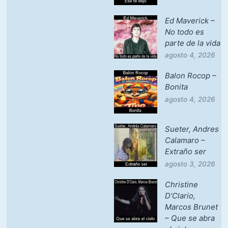
Ed Maverick –
No todo es
parte de la vida
agosto 4, 2026
Balon Rocop –
Bonita
agosto 4, 2026
Sueter, Andres
Calamaro –
Extraño ser
agosto 3, 2026
Christine
D’Clario,
Marcos Brunet
– Que se abra