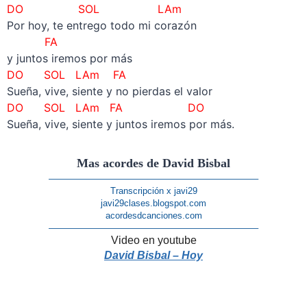
DO SOL LAm
Por hoy, te entrego todo mi corazón
FA
y juntos iremos por más
DO SOL LAm FA
Sueña, vive, siente y no pierdas el valor
DO SOL LAm FA DO
Sueña, vive, siente y juntos iremos por más.
Mas acordes de David Bisbal
———————————————————————–
Transcripción x javi29
javi29clases.blogspot.com
acordesdcanciones.com
———————————————————————–
Video en youtube
David Bisbal – Hoy