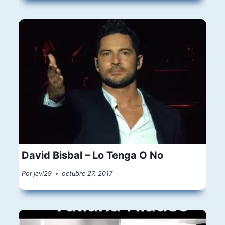
David Bisbal – Lo Tenga O No
Por
javi29
octubre 27, 2017