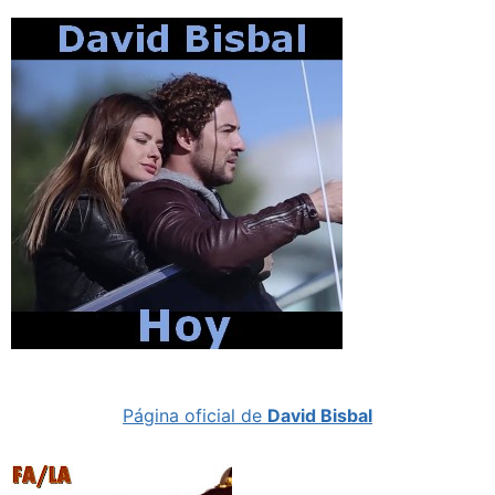
Página oficial de
David Bisbal