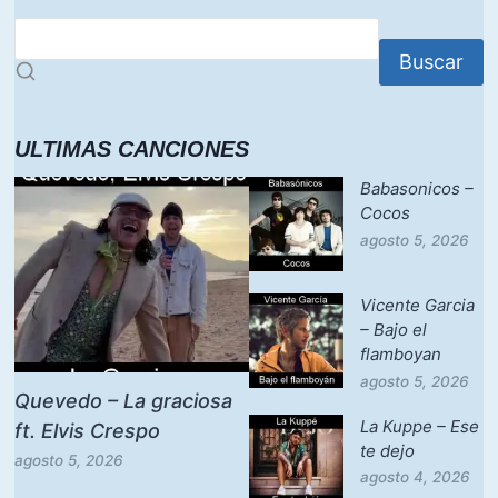
Buscar
ULTIMAS CANCIONES
Babasonicos –
Cocos
agosto 5, 2026
Vicente Garcia
– Bajo el
flamboyan
agosto 5, 2026
Quevedo – La graciosa
La Kuppe – Ese
ft. Elvis Crespo
te dejo
agosto 5, 2026
agosto 4, 2026