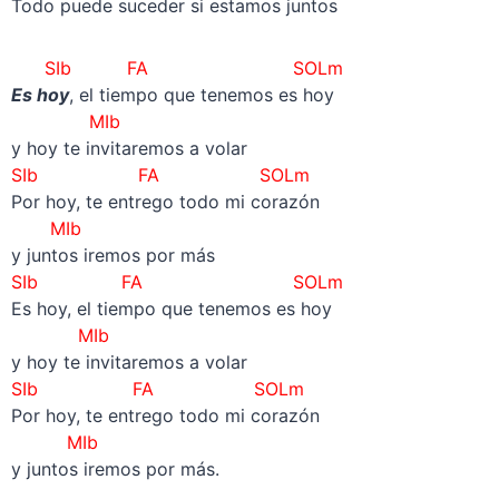
Todo puede suceder si estamos juntos
SIb FA SOLm
Es hoy
, el tiempo que tenemos es hoy
MIb
y hoy te invitaremos a volar
SIb FA SOLm
Por hoy, te entrego todo mi corazón
MIb
y juntos iremos por más
SIb FA SOLm
Es hoy, el tiempo que tenemos es hoy
MIb
y hoy te invitaremos a volar
SIb FA SOLm
Por hoy, te entrego todo mi corazón
MIb
y juntos iremos por más.