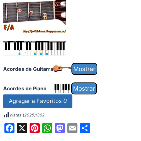
Acordes de Guitarra
Acordes de Piano
Agregar a Favoritos
0
Vistas (2025):
302
F
X
Pi
W
M
E
S
a
nt
h
a
m
h