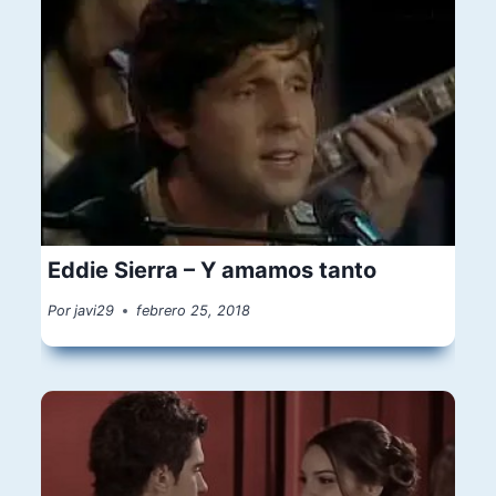
Eddie Sierra – Y amamos tanto
Por
javi29
febrero 25, 2018