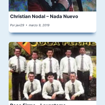
Christian Nodal – Nada Nuevo
Por
javi29
marzo 9, 2019