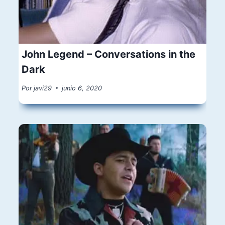
John Legend – Conversations in the
Dark
Por
javi29
junio 6, 2020