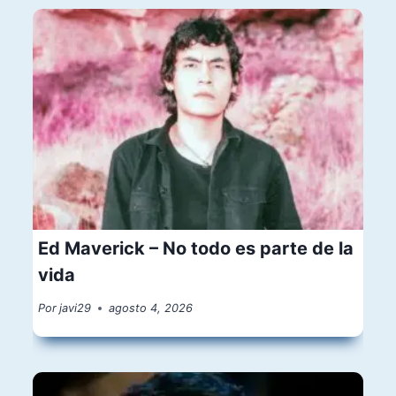
Ed Maverick – No todo es parte de la
vida
Por
javi29
agosto 4, 2026