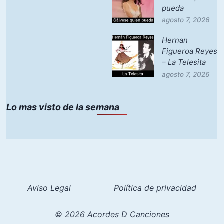
pueda
agosto 7, 2026
Hernan
Figueroa Reyes
– La Telesita
agosto 7, 2026
Lo mas visto de la semana
Aviso Legal
Política de privacidad
© 2026 Acordes D Canciones