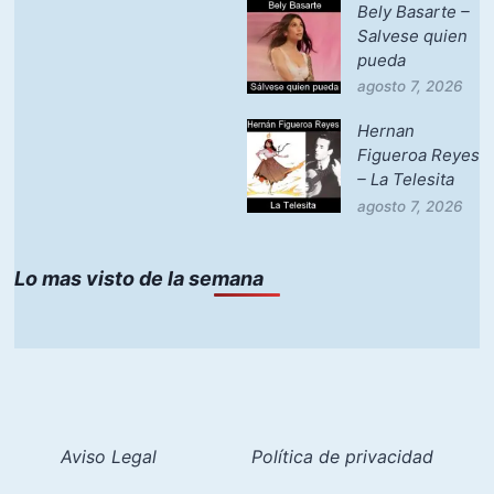
Bely Basarte –
Salvese quien
pueda
agosto 7, 2026
Hernan
Figueroa Reyes
– La Telesita
agosto 7, 2026
Lo mas visto de la semana
Aviso Legal
Política de privacidad