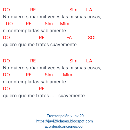
DO RE SIm LA
No quiero soñar mil veces las mismas cosas,
DO RE SIm MIm
ni contemplarlas sabiamente
DO RE FA SOL
quiero que me trates suavemente
DO RE SIm LA
No quiero soñar mil veces las mismas cosas,
DO RE SIm MIm
ni contemplarlas sabiamente
DO RE
quiero que me trates … suavemente
————————————————————————
Transcripción x javi29
https://javi29clases.blogspot.com
acordesdcanciones.com