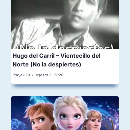
Hugo del Carril – Vientecillo del
Norte (No la despiertes)
Por
javi29
agosto 6, 2020