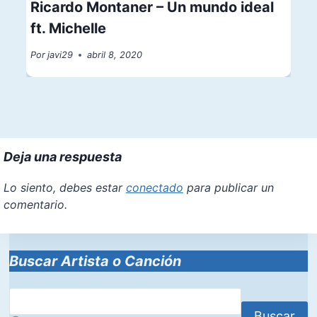
Ricardo Montaner – Un mundo ideal
ft. Michelle
Por
javi29
abril 8, 2020
Deja una respuesta
Lo siento, debes estar
conectado
para publicar un
comentario.
Buscar Artista o Canción
Buscar