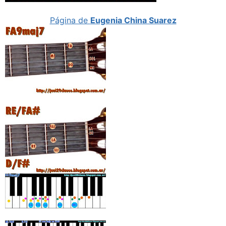
Página de
Eugenia China Suarez