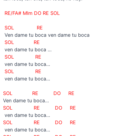
–
RE/FA# MIm DO RE SOL
–
SOL RE
Ven dame tu boca ven dame tu boca
SOL RE
ven dame tu boca …
SOL RE
ven dame tu boca…
SOL RE
ven dame tu boca…
–
SOL RE DO RE
Ven dame tu boca…
SOL RE DO RE
ven dame tu boca…
SOL RE DO RE
ven dame tu boca…