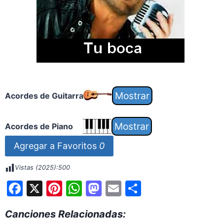
Acordes de Guitarra
Acordes de Piano
Agregar a Favoritos
0
Vistas (2025):
500
F
X
Pi
W
M
E
S
a
nt
h
a
m
h
Canciones Relacionadas:
c
er
at
st
ai
ar