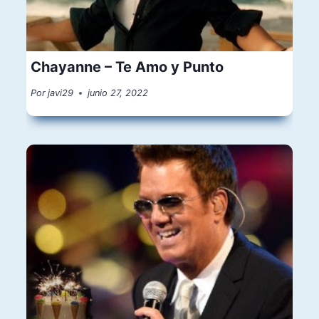
Chayanne – Te Amo y Punto
Por
javi29
junio 27, 2022