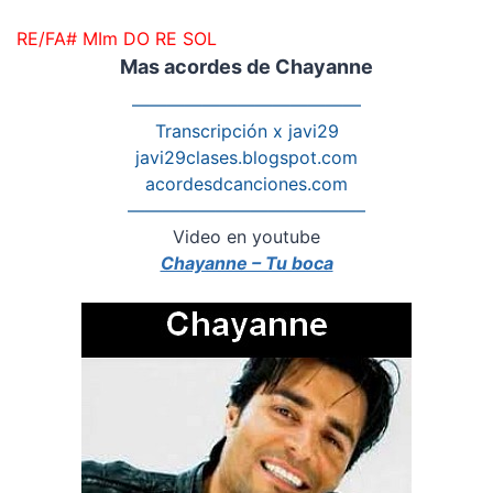
–
RE/FA# MIm DO RE SOL
Mas acordes de Chayanne
—————————————
Transcripción x javi29
javi29clases.blogspot.com
acordesdcanciones.com
—————————————–
Video en youtube
Chayanne – Tu boca