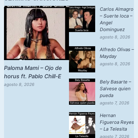
Carlos Almagro
– Suerte loca –
Angel
Dominguez
agosto 8, 2026
Alfredo Olivas –
Mayday
agosto 8, 2026
Paloma Mami – Ojo de
horus ft. Pablo Chill-E
Bely Basarte –
agosto 8, 2026
Salvese quien
pueda
agosto 7, 2026
Hernan
Figueroa Reyes
– La Telesita
agosto 7, 2026