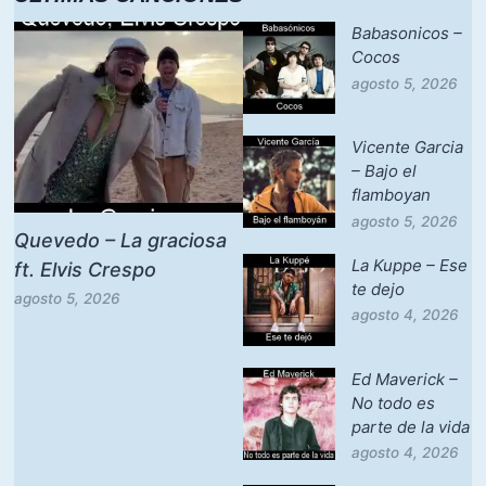
Babasonicos –
Cocos
agosto 5, 2026
Vicente Garcia
– Bajo el
flamboyan
agosto 5, 2026
Quevedo – La graciosa
La Kuppe – Ese
ft. Elvis Crespo
te dejo
agosto 5, 2026
agosto 4, 2026
Ed Maverick –
No todo es
parte de la vida
agosto 4, 2026