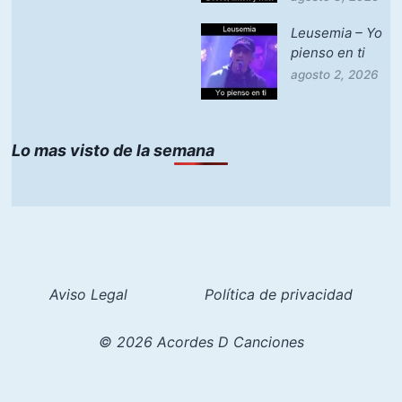
Leusemia – Yo
pienso en ti
agosto 2, 2026
Lo mas visto de la semana
Aviso Legal
Política de privacidad
© 2026 Acordes D Canciones