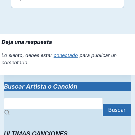
Deja una respuesta
Lo siento, debes estar
conectado
para publicar un
comentario.
Buscar Artista o Canción
Buscar
ULTIMAS CANCIONES