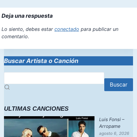
Deja una respuesta
Lo siento, debes estar
conectado
para publicar un
comentario.
Buscar Artista o Canción
Buscar
ULTIMAS CANCIONES
Luis Fonsi –
Arropame
agosto 6, 2026