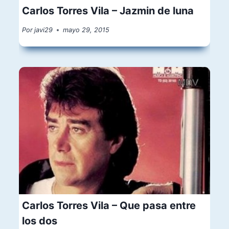
Carlos Torres Vila – Jazmin de luna
Por
javi29
mayo 29, 2015
Carlos Torres Vila – Que pasa entre
los dos