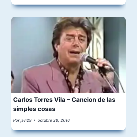
Carlos Torres Vila – Cancion de las
simples cosas
Por
javi29
octubre 28, 2016