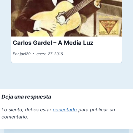
Carlos Gardel – A Media Luz
Por
javi29
enero 27, 2016
Deja una respuesta
Lo siento, debes estar
conectado
para publicar un
comentario.