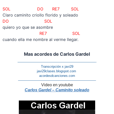
–
SOL DO RE7 SOL
Claro caminito criollo florido y soleado
DO SOL
quiero yo que se asombre
RE7 SOL
cuando ella me nombre al verme llegar.
Mas acordes de Carlos Gardel
–
———————————————————————-
Transcripción x javi29
javi29clases.blogspot.com
acordesdcanciones.com
———————————————————————–
Video en youtube
Carlos Gardel – Caminito soleado