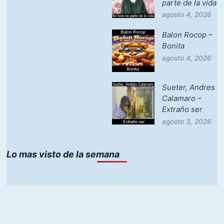
parte de la vida
agosto 4, 2026
Balon Rocop –
Bonita
agosto 4, 2026
Sueter, Andres
Calamaro –
Extraño ser
agosto 3, 2026
Lo mas visto de la semana