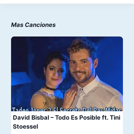
Mas Canciones
David Bisbal – Todo Es Posible ft. Tini
Stoessel