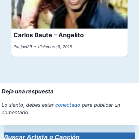
Carlos Baute – Angelito
Por
javi29
diciembre 9, 2015
Deja una respuesta
Lo siento, debes estar
conectado
para publicar un
comentario.
Buscar Artista o Canción