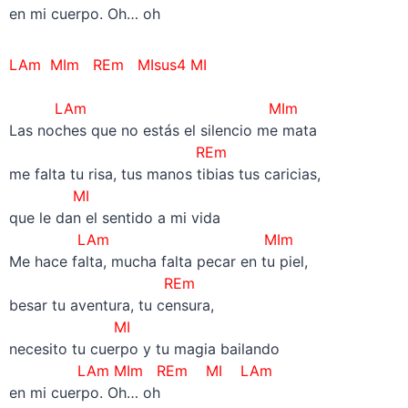
en mi cuerpo. Oh… oh
LAm
MIm REm
MIsus4 MI
LAm MIm
Las noches que no estás el silencio me mata
REm
me falta tu risa, tus manos tibias tus caricias,
MI
que le dan el sentido a mi vida
LAm MIm
Me hace falta, mucha falta pecar en tu piel,
REm
besar tu aventura, tu censura,
MI
necesito tu cuerpo y tu magia bailando
LAm
MIm REm MI
LAm
en mi cuerpo. Oh… oh