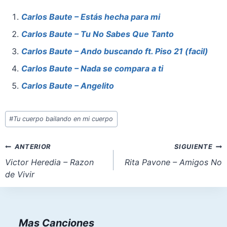
c
er
at
st
ai
ar
e
e
s
o
l
e
Carlos Baute – Estás hecha para mi
b
st
A
d
Carlos Baute – Tu No Sabes Que Tanto
o
p
o
Carlos Baute – Ando buscando ft. Piso 21 (facil)
o
p
n
Carlos Baute – Nada se compara a ti
k
Carlos Baute – Angelito
Etiquetas
#
Tu cuerpo bailando en mi cuerpo
de
la
Navegación
ANTERIOR
SIGUIENTE
entrada:
de
Victor Heredia – Razon
Rita Pavone – Amigos No
de Vivir
entradas
Mas Canciones