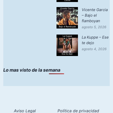
Vicente Garcia
– Bajo el
flamboyan
agosto 5, 2026
La Kuppe – Ese
te dejo
agosto 4, 2026
Lo mas visto de la semana
Aviso Legal
Política de privacidad