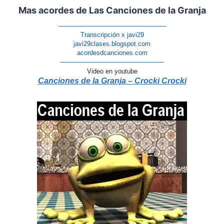
Mas acordes de Las Canciones de la Granja
————————————————–
Transcripción x javi29
javi29clases.blogspot.com
acordesdcanciones.com
————————————————
Video en youtube
Canciones de la Granja – Crocki Crocki