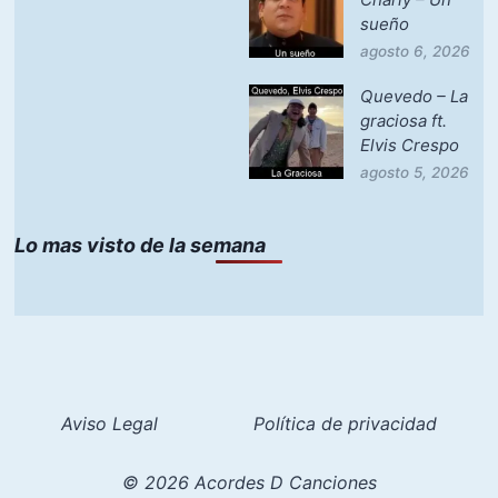
sueño
agosto 6, 2026
Quevedo – La
graciosa ft.
Elvis Crespo
agosto 5, 2026
Lo mas visto de la semana
Aviso Legal
Política de privacidad
© 2026 Acordes D Canciones