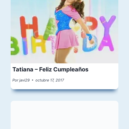
Tatiana – Feliz Cumpleaños
Por
javi29
octubre 17, 2017