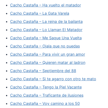
Cacho Castaña – Ha vuelto el matador
Cacho Castaña – La Gata Varela
Cacho Castaña – La reina de la bailanta
Cacho Castaña – Lo Llaman El Matador
Cacho Castaña – Me Saque Una Vuelta
Cacho Castaña – Ojala que no puedas
Cacho Castaña – Para vivir un gran amor
Cacho Castaña – Quieren matar al ladron
Cacho Castaña – Septiembre del 88
Cacho Castaña – Si te agarro con otro te mato
Cacho Castaña – Tengo la Piel Vacante
Cacho Castaña – Traficante de ilusiones
Cacho Castaña – Voy camino a los 50