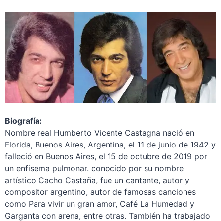
Biografía:
Nombre real Humberto Vicente Castagna nació en
Florida, Buenos Aires, Argentina, el 11 de junio de 1942 y
falleció en Buenos Aires, el 15 de octubre de 2019 por
un enfisema pulmonar. conocido por su nombre
artístico Cacho Castaña, fue un cantante, autor y
compositor argentino, autor de famosas canciones
como Para vivir un gran amor, Café La Humedad y
Garganta con arena, entre otras. También ha trabajado