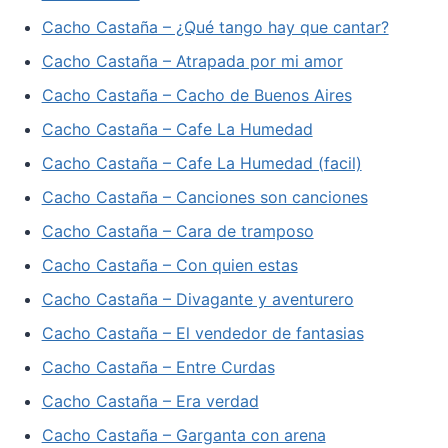
Cacho Castaña – ¿Qué tango hay que cantar?
Cacho Castaña – Atrapada por mi amor
Cacho Castaña – Cacho de Buenos Aires
Cacho Castaña – Cafe La Humedad
Cacho Castaña – Cafe La Humedad (facil)
Cacho Castaña – Canciones son canciones
Cacho Castaña – Cara de tramposo
Cacho Castaña – Con quien estas
Cacho Castaña – Divagante y aventurero
Cacho Castaña – El vendedor de fantasias
Cacho Castaña – Entre Curdas
Cacho Castaña – Era verdad
Cacho Castaña – Garganta con arena