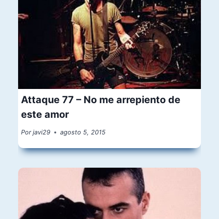
Attaque 77 – No me arrepiento de
este amor
Por
javi29
agosto 5, 2015