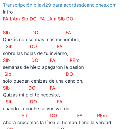
Transcripción x javi29 para acordesdcanciones.com
Intro
FA LAm SIb DO FA LAm SIb DO
SIb DO FA
Quizás no escribas mas mi nombre,
SIb DO FA
sobre las hojas de tu invierno,
SIb DO FA REm
semanas de hielo apagaron la pasión
SIb DO
solo quedan cenizas de una canción.
SIb DO FA
Quizás mi piel te necesite,
SIb DO FA
cuando la noche se vuelva fría.
SIb DO FA REm
Ahora crucemos la línea el tiempo tiene la verdad