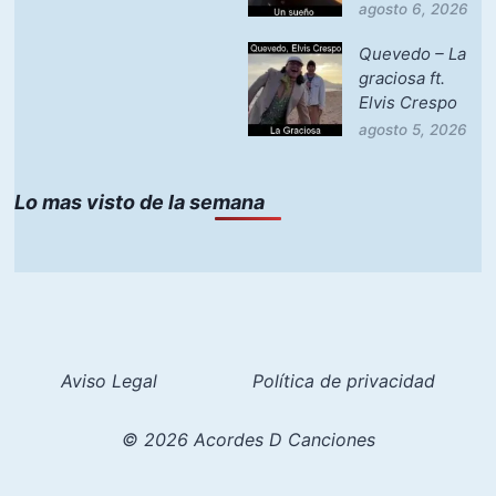
agosto 6, 2026
Quevedo – La
graciosa ft.
Elvis Crespo
agosto 5, 2026
Lo mas visto de la semana
Aviso Legal
Política de privacidad
© 2026 Acordes D Canciones