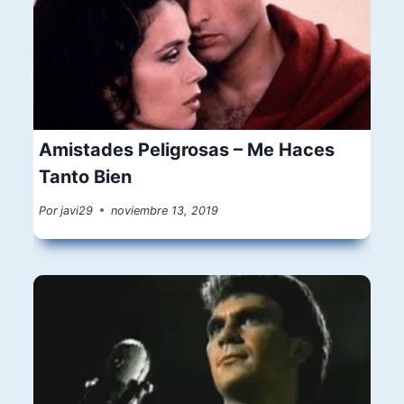
Amistades Peligrosas – Me Haces
Tanto Bien
Por
javi29
noviembre 13, 2019