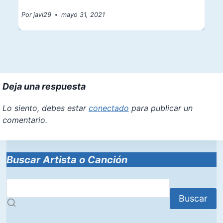
Por
javi29
mayo 31, 2021
Deja una respuesta
Lo siento, debes estar
conectado
para publicar un
comentario.
Buscar Artista o Canción
Buscar