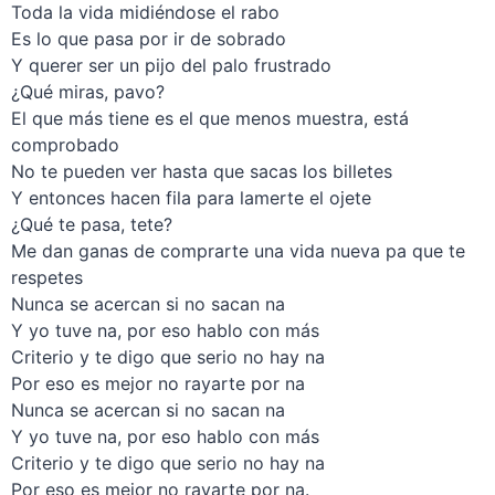
Toda la vida midiéndose el rabo
Es lo que pasa por ir de sobrado
Y querer ser un pijo del palo frustrado
¿Qué miras, pavo?
El que más tiene es el que menos muestra, está
comprobado
No te pueden ver hasta que sacas los billetes
Y entonces hacen fila para lamerte el ojete
¿Qué te pasa, tete?
Me dan ganas de comprarte una vida nueva pa que te
respetes
Nunca se acercan si no sacan na
Y yo tuve na, por eso hablo con más
Criterio y te digo que serio no hay na
Por eso es mejor no rayarte por na
Nunca se acercan si no sacan na
Y yo tuve na, por eso hablo con más
Criterio y te digo que serio no hay na
Por eso es mejor no rayarte por na.