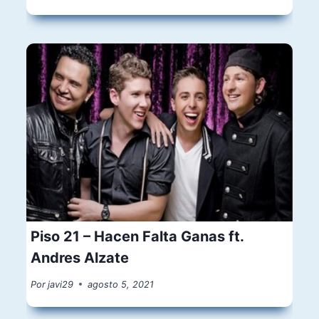
Piso 21 – Hacen Falta Ganas ft.
Andres Alzate
Por
javi29
agosto 5, 2021