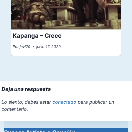
Kapanga – Crece
Por
javi29
junio 17, 2020
Deja una respuesta
Lo siento, debes estar
conectado
para publicar un
comentario.