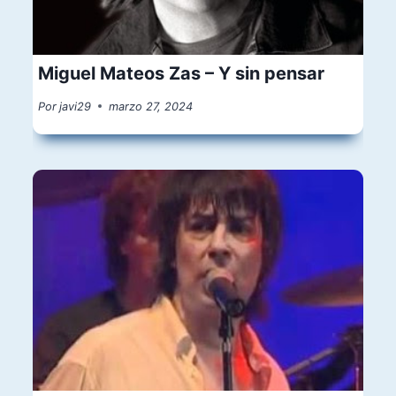
Miguel Mateos Zas – Y sin pensar
Por
javi29
marzo 27, 2024