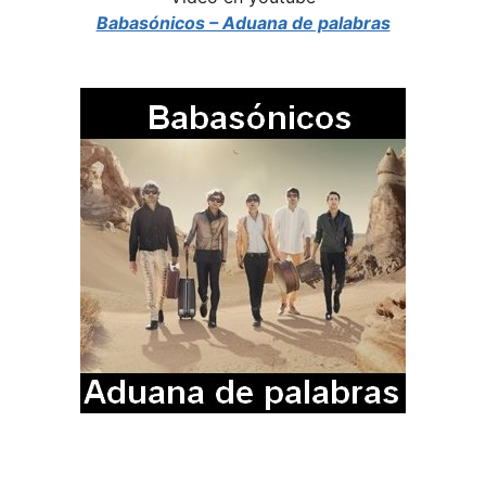
Babasónicos – Aduana de palabras