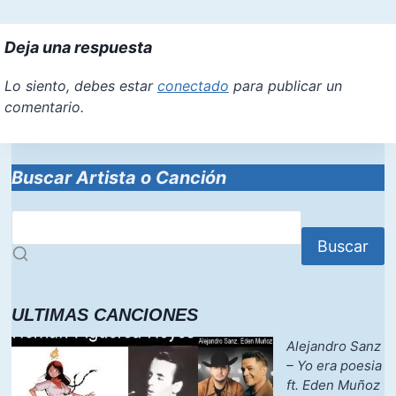
Deja una respuesta
Lo siento, debes estar
conectado
para publicar un
comentario.
Buscar Artista o Canción
Buscar
ULTIMAS CANCIONES
Alejandro Sanz
– Yo era poesia
ft. Eden Muñoz