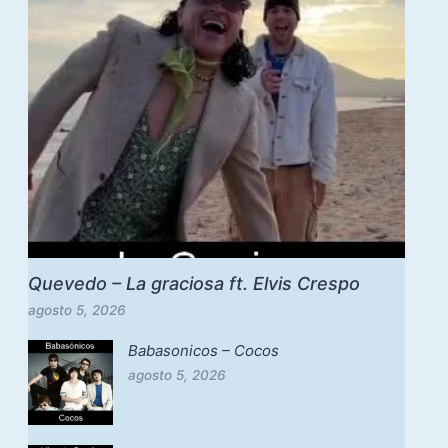
Quevedo – La graciosa ft. Elvis Crespo
agosto 5, 2026
Babasonicos – Cocos
agosto 5, 2026