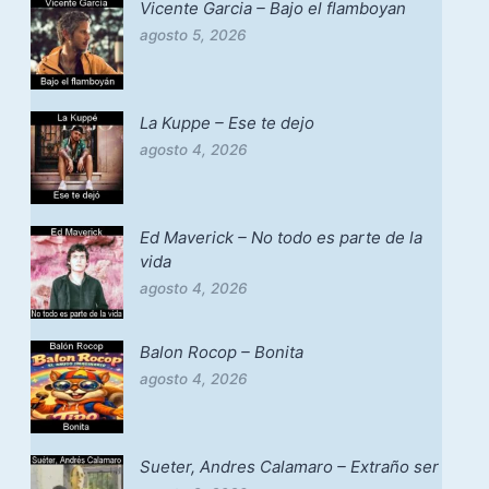
Vicente Garcia – Bajo el flamboyan
agosto 5, 2026
La Kuppe – Ese te dejo
agosto 4, 2026
Ed Maverick – No todo es parte de la
vida
agosto 4, 2026
Balon Rocop – Bonita
agosto 4, 2026
Sueter, Andres Calamaro – Extraño ser