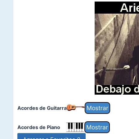
Acordes de Guitarra
Acordes de Piano