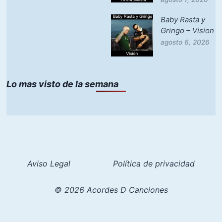
Baby Rasta y
Gringo – Vision
agosto 6, 2026
Lo mas visto de la semana
Aviso Legal
Política de privacidad
© 2026 Acordes D Canciones