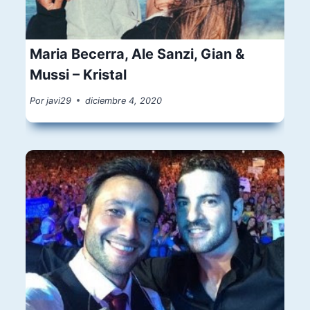
Maria Becerra, Ale Sanzi, Gian &
Mussi – Kristal
Por
javi29
diciembre 4, 2020