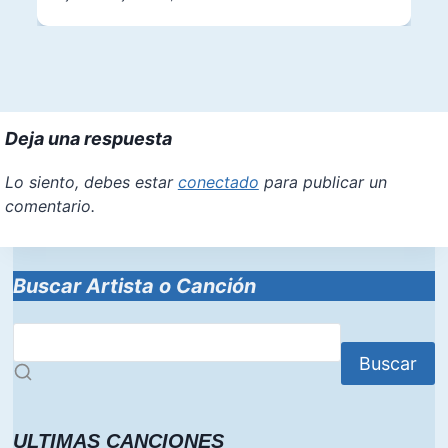
Deja una respuesta
Lo siento, debes estar
conectado
para publicar un
comentario.
Buscar Artista o Canción
Buscar
ULTIMAS CANCIONES