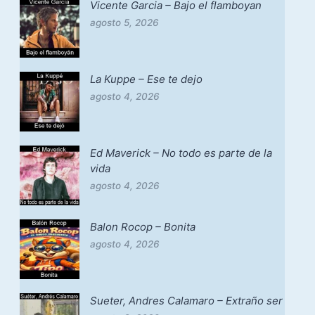
Vicente Garcia – Bajo el flamboyan
agosto 5, 2026
La Kuppe – Ese te dejo
agosto 4, 2026
Ed Maverick – No todo es parte de la
vida
agosto 4, 2026
Balon Rocop – Bonita
agosto 4, 2026
Sueter, Andres Calamaro – Extraño ser