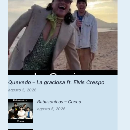
Quevedo – La graciosa ft. Elvis Crespo
agosto 5, 2026
Babasonicos – Cocos
agosto 5, 2026