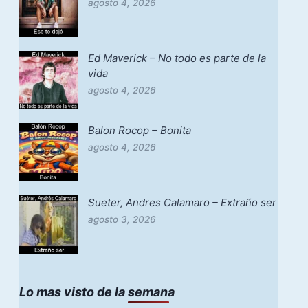
agosto 4, 2026
Ed Maverick – No todo es parte de la
vida
agosto 4, 2026
Balon Rocop – Bonita
agosto 4, 2026
Sueter, Andres Calamaro – Extraño ser
agosto 3, 2026
Lo mas visto de la semana