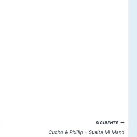
SIGUIENTE
Cucho & Phillip – Suelta Mi Mano