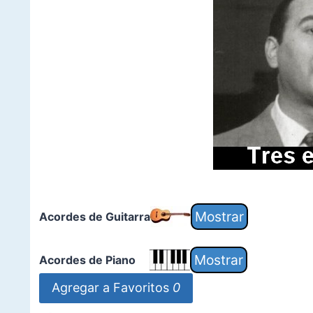
Acordes de Guitarra
Acordes de Piano
Agregar a Favoritos
0