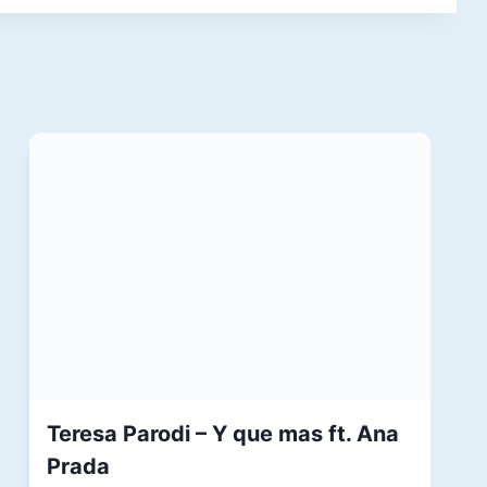
Teresa Parodi – Y que mas ft. Ana
Prada