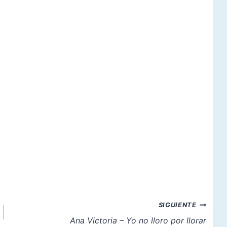
SIGUIENTE
Ana Victoria – Yo no lloro por llorar