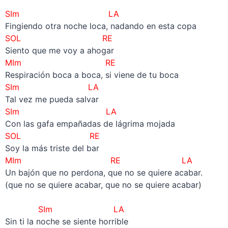
SIm LA
Fingiendo otra noche loca, nadando en esta copa
SOL
RE
Siento que me voy a ahogar
MIm RE
Respiración boca a boca, si viene de tu boca
SIm LA
Tal vez me pueda salvar
SIm LA
Con las gafa empañadas de lágrima mojada
SOL RE
Soy la más triste del bar
MIm RE LA
Un bajón que no perdona, que no se quiere acabar.
(que no se quiere acabar, que no se quiere acabar)
–
SIm LA
Sin ti la noche se siente horrible