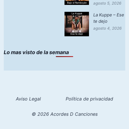
agosto 5, 2026
La Kuppe – Ese
te dejo
agosto 4, 2026
Lo mas visto de la semana
Aviso Legal
Política de privacidad
© 2026 Acordes D Canciones