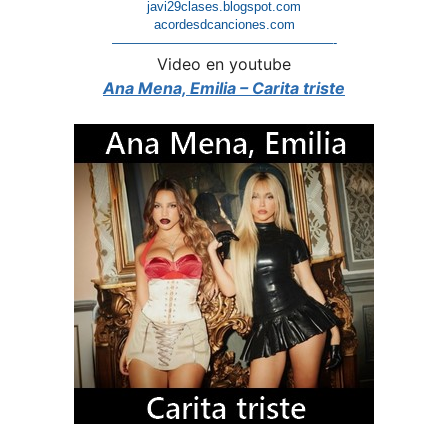
javi29clases.blogspot.com
acordesdcanciones.com
—————————————————-
Video en youtube
Ana Mena, Emilia – Carita triste