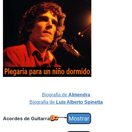
Biografía de
Almendra
Biografía de
Luis Alberto Spinetta
Acordes de Guitarra