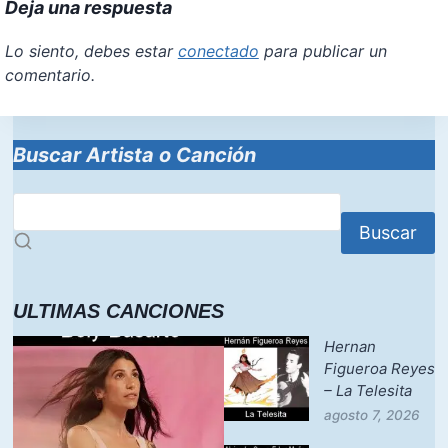
Deja una respuesta
Lo siento, debes estar
conectado
para publicar un
comentario.
Buscar Artista o Canción
Buscar
ULTIMAS CANCIONES
Hernan
Figueroa Reyes
– La Telesita
agosto 7, 2026