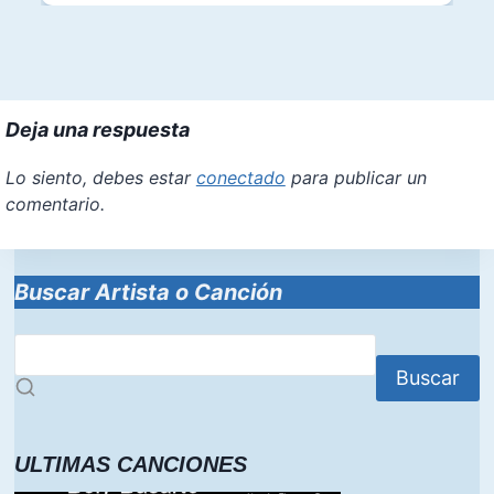
Deja una respuesta
Lo siento, debes estar
conectado
para publicar un
comentario.
Buscar Artista o Canción
Buscar
ULTIMAS CANCIONES