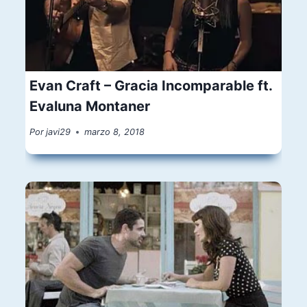
Evan Craft – Gracia Incomparable ft.
Evaluna Montaner
Por
javi29
marzo 8, 2018