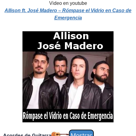
Video en youtube
Allison ft. José Madero – Rómpase el Vidrio en Caso de
Emergencia
Acordes de Guitarra