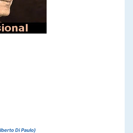
lberto Di Paulo)