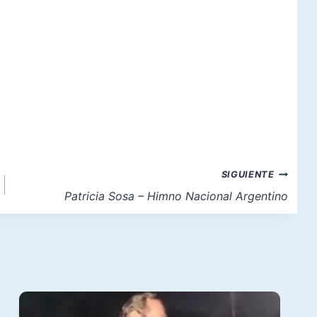
SIGUIENTE
Patricia Sosa – Himno Nacional Argentino