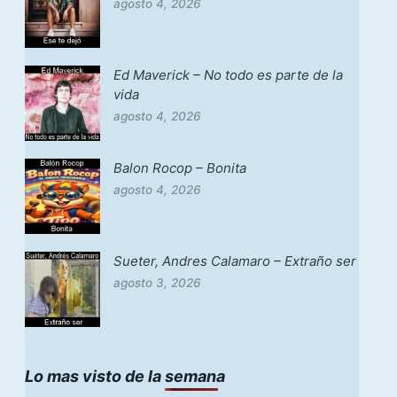
agosto 4, 2026
Ed Maverick – No todo es parte de la
vida
agosto 4, 2026
Balon Rocop – Bonita
agosto 4, 2026
Sueter, Andres Calamaro – Extraño ser
agosto 3, 2026
Lo mas visto de la semana