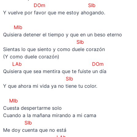
DOm SIb
Y vuelve por favor que me estoy ahogando.
–
MIb
Quisiera detener el tiempo y que en un beso eterno
SIb
Sientas lo que siento y como duele corazón
(Y como duele corazón)
LAb
DOm
Quisiera que sea mentira que te fuiste un día
SIb
Y que ahora mi vida ya no tiene tu color.
–
MIb
Cuesta despertarme solo
Cuando a la mañana mirando a mi cama
SIb
Me doy cuenta que no está