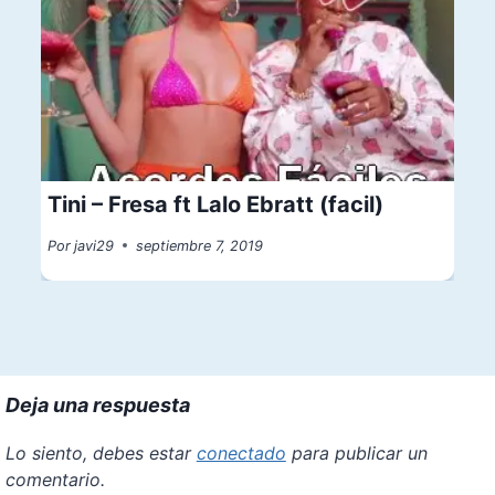
Tini – Fresa ft Lalo Ebratt (facil)
Por
javi29
septiembre 7, 2019
Deja una respuesta
Lo siento, debes estar
conectado
para publicar un
comentario.