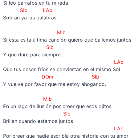
Si leo párrafos en tu mirada
SIb LAb
Sobran ya las palabras.
–
MIb
Si esta es la última canción quiero que bailemos juntos
SIb
Y que dure para siempre
LAb
Que tus besos fríos se conviertan en el mismo Sol
DOm SIb
Y vuelve por favor que me estoy ahogando.
–
MIb
En un lago de ilusión por creer que esos ojitos
SIb
Brillan cuando estamos juntos
LAb
Por creer que nadie escribía otra historia con tu amor