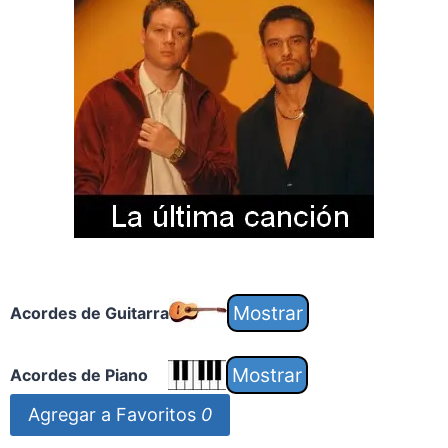
Acordes de Guitarra
Acordes de Piano
Agregar a Favoritos
0