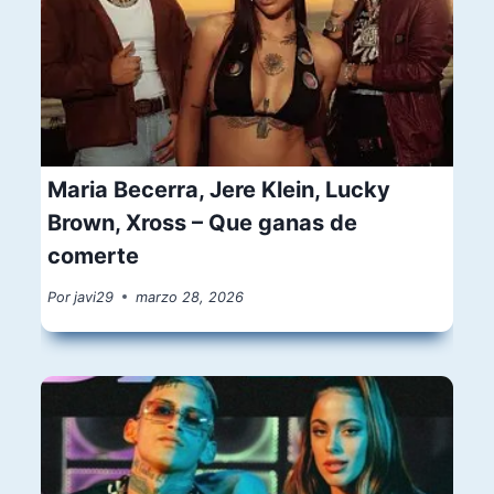
Maria Becerra, Jere Klein, Lucky
Brown, Xross – Que ganas de
comerte
Por
javi29
marzo 28, 2026