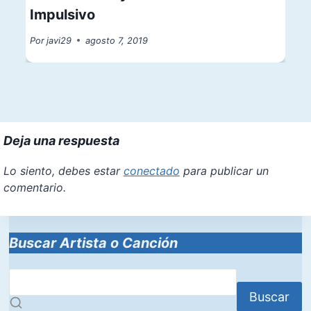
Impulsivo
Por
javi29
agosto 7, 2019
Deja una respuesta
Lo siento, debes estar
conectado
para publicar un
comentario.
Buscar Artista o Canción
Buscar