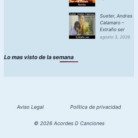
Sueter, Andres
Calamaro –
Extraño ser
agosto 3, 2026
Lo mas visto de la semana
Aviso Legal
Política de privacidad
© 2026 Acordes D Canciones