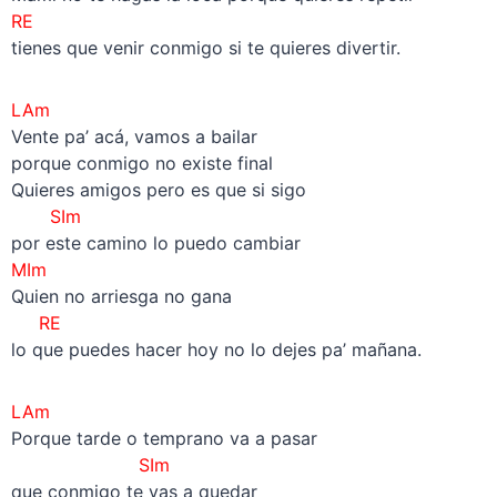
RE
tienes que venir conmigo si te quieres divertir.
LAm
Vente pa’ acá, vamos a bailar
porque conmigo no existe final
Quieres amigos pero es que si sigo
SIm
por este camino lo puedo cambiar
MIm
Quien no arriesga no gana
RE
lo que puedes hacer hoy no lo dejes pa’ mañana.
LAm
Porque tarde o temprano va a pasar
SIm
que conmigo te vas a quedar