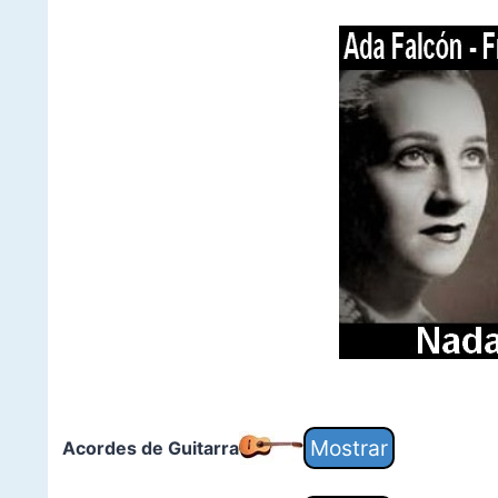
Acordes de Guitarra