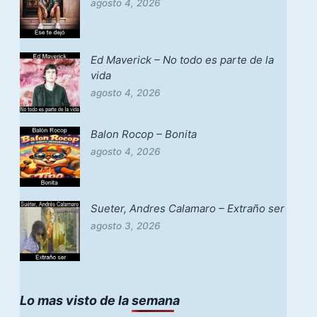
agosto 4, 2026
Ed Maverick – No todo es parte de la
vida
agosto 4, 2026
Balon Rocop – Bonita
agosto 4, 2026
Sueter, Andres Calamaro – Extraño ser
agosto 3, 2026
Lo mas visto de la semana