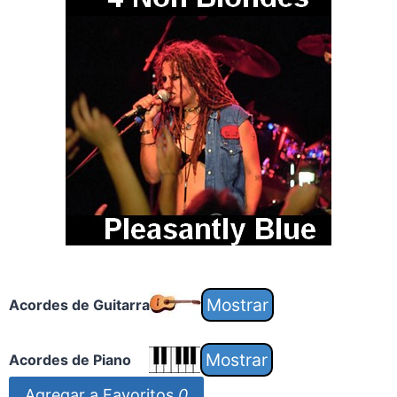
Acordes de Guitarra
Acordes de Piano
Agregar a Favoritos
0