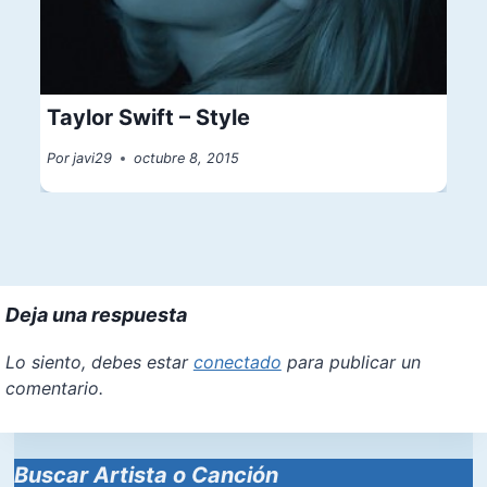
Taylor Swift – Style
Por
javi29
octubre 8, 2015
Deja una respuesta
Lo siento, debes estar
conectado
para publicar un
comentario.
Buscar Artista o Canción